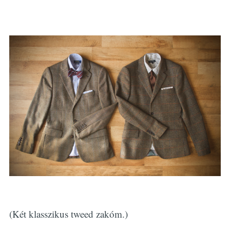
(Két klasszikus tweed zakóm.)