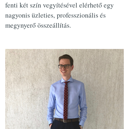
fenti két szín vegyítésével elérhető egy
nagyonis üzleties, professzionális és
megynyerő összeállítás.