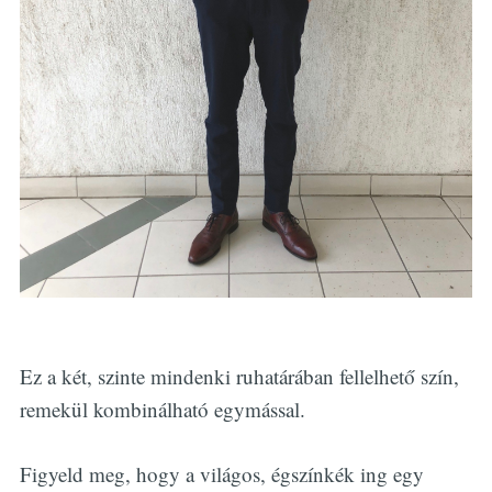
Ez a két, szinte mindenki ruhatárában fellelhető szín,
remekül kombinálható egymással.
Figyeld meg, hogy a világos, égszínkék ing egy